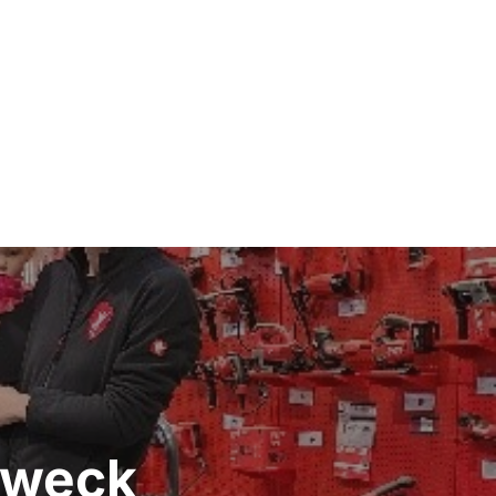
Zweck