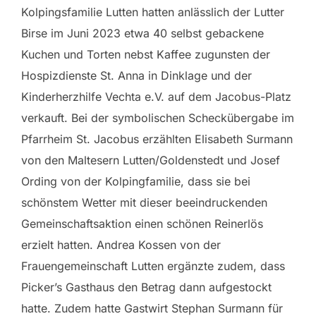
Kolpingsfamilie Lutten hatten anlässlich der Lutter
Birse im Juni 2023 etwa 40 selbst gebackene
Kuchen und Torten nebst Kaffee zugunsten der
Hospizdienste St. Anna in Dinklage und der
Kinderherzhilfe Vechta e.V. auf dem Jacobus-Platz
verkauft. Bei der symbolischen Scheckübergabe im
Pfarrheim St. Jacobus erzählten Elisabeth Surmann
von den Maltesern Lutten/Goldenstedt und Josef
Ording von der Kolpingfamilie, dass sie bei
schönstem Wetter mit dieser beeindruckenden
Gemeinschaftsaktion einen schönen Reinerlös
erzielt hatten. Andrea Kossen von der
Frauengemeinschaft Lutten ergänzte zudem, dass
Picker’s Gasthaus den Betrag dann aufgestockt
hatte. Zudem hatte Gastwirt Stephan Surmann für