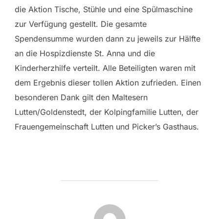
die Aktion Tische, Stühle und eine Spülmaschine
zur Verfügung gestellt. Die gesamte
Spendensumme wurden dann zu jeweils zur Hälfte
an die Hospizdienste St. Anna und die
Kinderherzhilfe verteilt. Alle Beteiligten waren mit
dem Ergebnis dieser tollen Aktion zufrieden. Einen
besonderen Dank gilt den Maltesern
Lutten/Goldenstedt, der Kolpingfamilie Lutten, der
Frauengemeinschaft Lutten und Picker’s Gasthaus.
BEITRAGSAUTOR