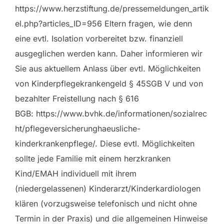
https://www.herzstiftung.de/pressemeldungen_artik
el.php?articles_ID=956 Eltern fragen, wie denn
eine evtl. Isolation vorbereitet bzw. finanziell
ausgeglichen werden kann. Daher informieren wir
Sie aus aktuellem Anlass über evtl. Möglichkeiten
von Kinderpflegekrankengeld § 45SGB V und von
bezahlter Freistellung nach § 616
BGB: https://www.bvhk.de/informationen/sozialrec
ht/pflegeversicherunghaeusliche-
kinderkrankenpflege/. Diese evtl. Möglichkeiten
sollte jede Familie mit einem herzkranken
Kind/EMAH individuell mit ihrem
(niedergelassenen) Kinderarzt/Kinderkardiologen
klären (vorzugsweise telefonisch und nicht ohne
Termin in der Praxis) und die allgemeinen Hinweise