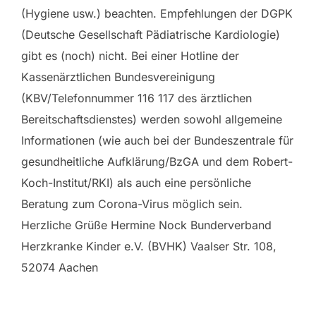
(Hygiene usw.) beachten. Empfehlungen der DGPK
(Deutsche Gesellschaft Pädiatrische Kardiologie)
gibt es (noch) nicht. Bei einer Hotline der
Kassenärztlichen Bundesvereinigung
(KBV/Telefonnummer 116 117 des ärztlichen
Bereitschaftsdienstes) werden sowohl allgemeine
Informationen (wie auch bei der Bundeszentrale für
gesundheitliche Aufklärung/BzGA und dem Robert-
Koch-Institut/RKI) als auch eine persönliche
Beratung zum Corona-Virus möglich sein.
Herzliche Grüße Hermine Nock Bunderverband
Herzkranke Kinder e.V. (BVHK) Vaalser Str. 108,
52074 Aachen