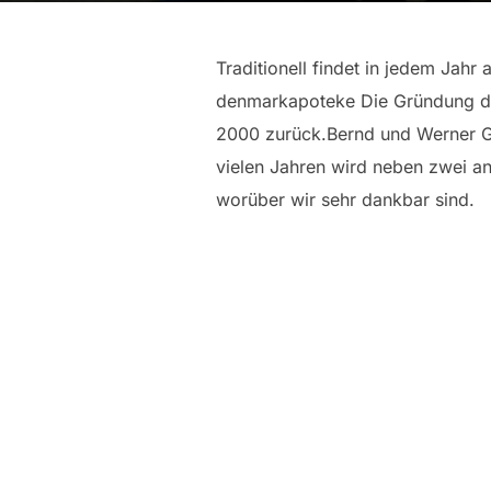
Traditionell findet in jedem Jah
denmarkapoteke Die Gründung die
2000 zurück.Bernd und Werner Gri
vielen Jahren wird neben zwei a
worüber wir sehr dankbar sind.